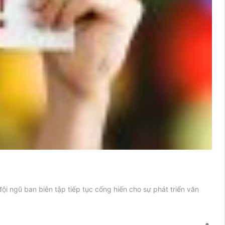
đội ngũ ban biên tập tiếp tục cống hiến cho sự phát triển văn