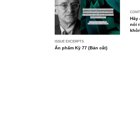
ISSUE EXCERPTS
Ấn phẩm Kỳ 77 (Bản cắt)