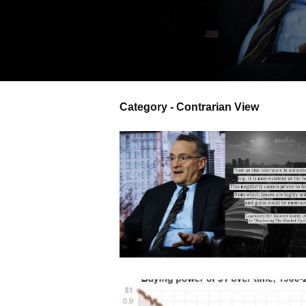
Category - Contrarian View