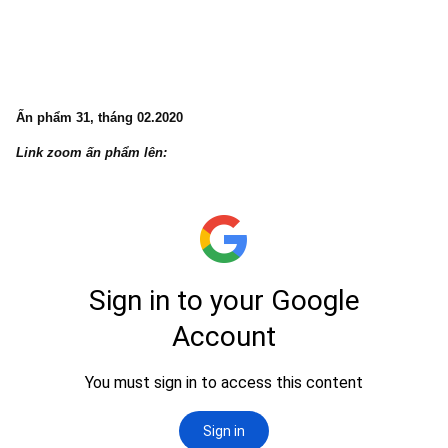
Ấn phẩm 32, tháng 03.2020
Link zoom ấn phẩm lên: