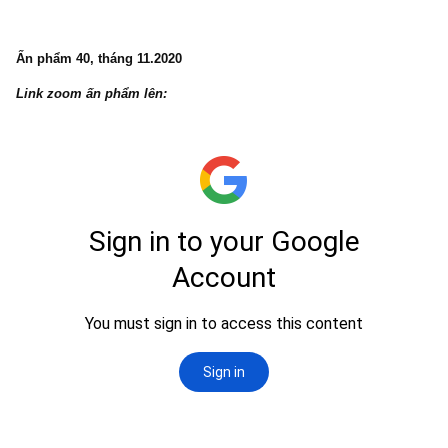
Ấn phẩm 40, tháng 11.2020
Link zoom ấn phẩm lên: