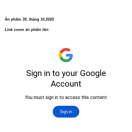
Ấn phẩm 39, tháng 10.2020
Link zoom ấn phẩm lên: