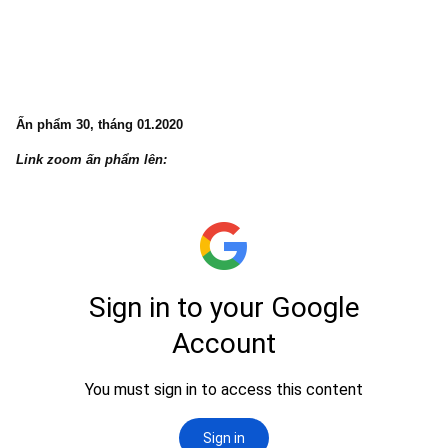
Ấn phẩm 31, tháng 02.2020
Link zoom ấn phẩm lên: