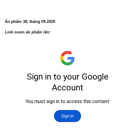
Ấn phẩm 38, tháng 09.2020