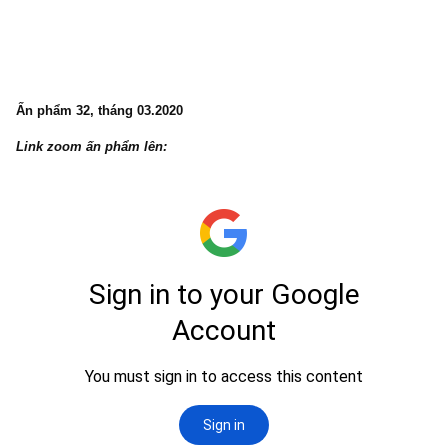
Ấn phẩm 33, tháng 04.2020
Link zoom ấn phẩm lên: