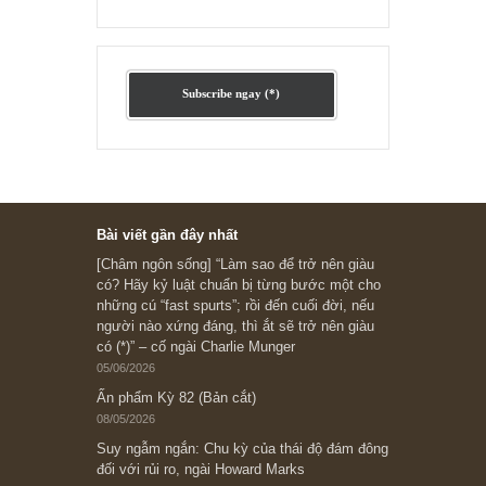
Ấn phẩm cũ Kỳ 78 đến 80
Subscribe ngay (*)
Bài viết gần đây nhất