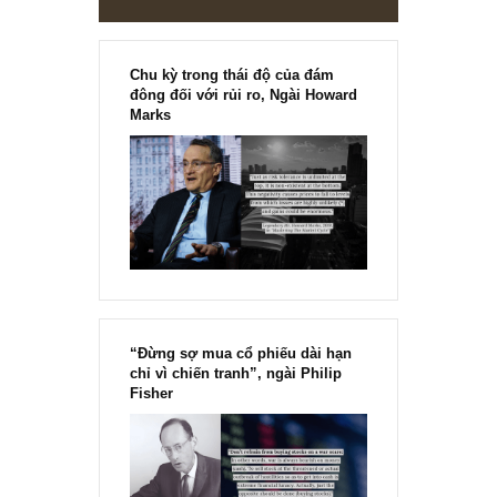
Chu kỳ trong thái độ của đám
đông đối với rủi ro, Ngài Howard
Marks