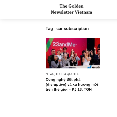
Tag - car subscription
NEWS, TECH & QUOTES
Công nghệ đột phá
(disruptive) và xu hướng mới
trên thế giới – Kỳ 13, TGN