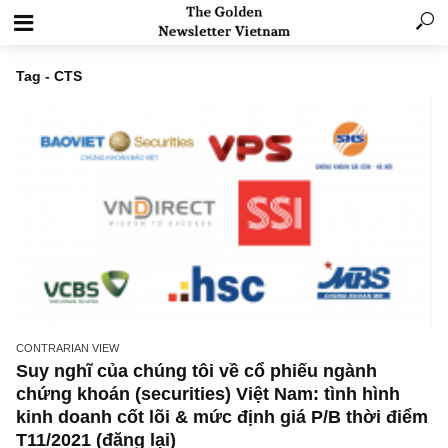
Tag - CTS
CONTRARIAN VIEW
Suy nghĩ của chúng tôi về cổ phiếu ngành
chứng khoán (securities) Việt Nam: tình hình