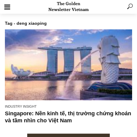
Tag - deng xiaoping
INDUSTRY INSIGHT
Singapore: Nền kinh tế, thị trường chứng kh
và tầm nhìn cho Việt Nam