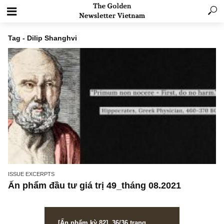
Tag - Dilip Shanghvi
ISSUE EXCERPTS
Ấn phẩm đầu tư giá trị 49_tháng 08.2021