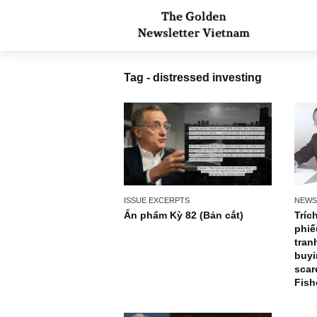
Tag - distressed investing
ISSUE EXCERPTS
Ấn phẩm Kỳ 82 (Bản cắt)