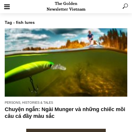
Tag - fish lures
PERSONS, HISTORIES & TALES
Chuyện ngắn: Ngài Munger và những chiếc 
câu cá đầy màu sắc