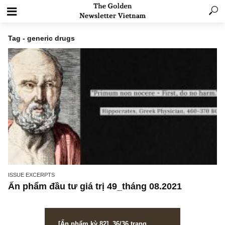
Tag - generic drugs
ISSUE EXCERPTS
Ấn phẩm đầu tư giá trị 49_tháng 08.2021