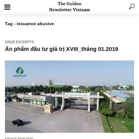
Tag - issuance abusive
ISSUE EXCERPTS
Ấn phẩm đầu tư giá trị XVIII_tháng 01.2019