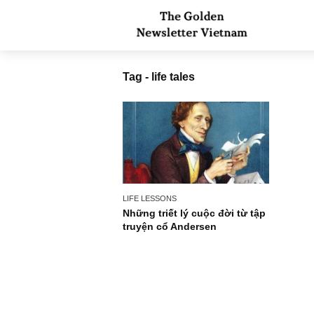
Tag - life tales
LIFE LESSONS
Những triết lý cuộc đời từ tập
truyện cổ Andersen