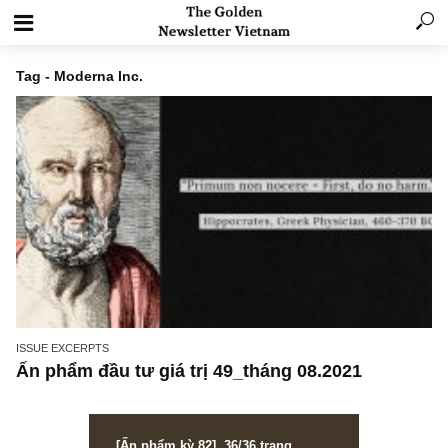
Tag - Moderna Inc.
ISSUE EXCERPTS
Ấn phẩm đầu tư giá trị 49_tháng 08.2021