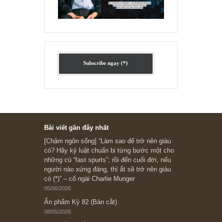
Ấn phẩm cũ Kỳ 78 đến 80
Subscribe ngay (*)
Bài viết gần đây nhất