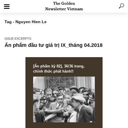
Tag - Nguyen Hien Le
ISSUE EXCERPTS
Ấn phẩm đầu tư giá trị IX_tháng 04.2018
[Ấn phẩm kỳ 82], 36/36 trang,
chính thức phát hành!!