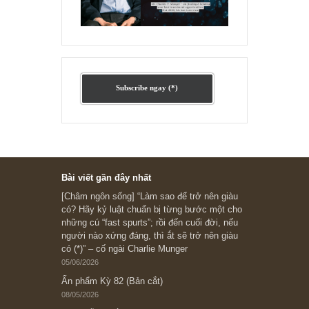
Ấn phẩm cũ Kỳ 78 đến 80
Subscribe ngay (*)
Bài viết gần đây nhất