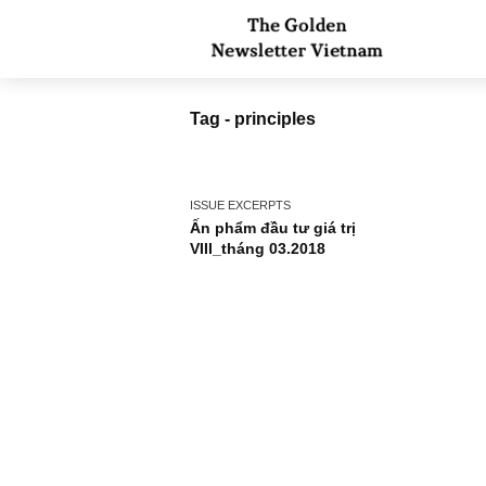
Tag - principles
ISSUE EXCERPTS
Ấn phẩm đầu tư giá trị
VIII_tháng 03.2018