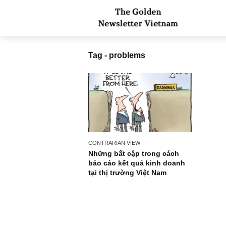
Tag - problems
CONTRARIAN VIEW
Những bất cập trong cách
báo cáo kết quả kinh doanh
tại thị trường Việt Nam