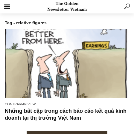
Tag - relative figures
CONTRARIAN VIEW
Những bất cập trong cách báo cáo kết quả k
doanh tại thị trường Việt Nam