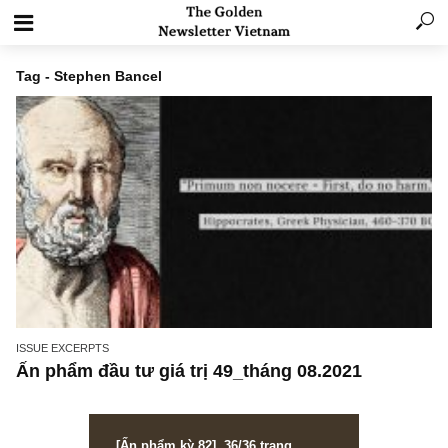
Tag - Stephen Bancel
ISSUE EXCERPTS
Ấn phẩm đầu tư giá trị 49_tháng 08.2021