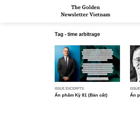
Tag - time arbitrage
ISSUE EXCERPTS
Ấn phẩm Kỳ 81 (Bản cắt)