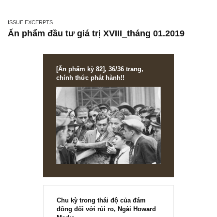
Munger
ISSUE EXCERPTS
Ấn phẩm đầu tư giá trị XVIII_tháng 01.2019
[Ấn phẩm kỳ 82], 36/36 trang,
chính thức phát hành!!