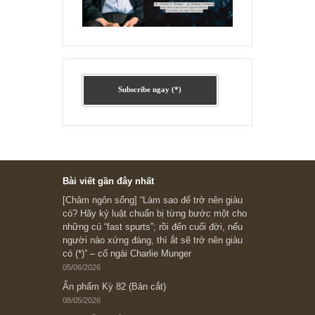
Ấn phẩm cũ Kỳ 78 đến 80
Subscribe ngay (*)
Bài viết gần đây nhất