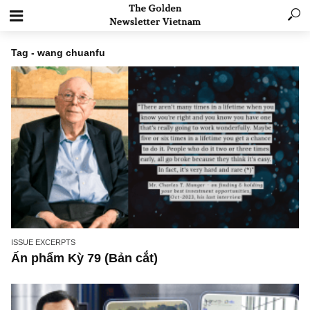
Tag - wang chuanfu
ISSUE EXCERPTS
Ấn phẩm Kỳ 79 (Bản cắt)