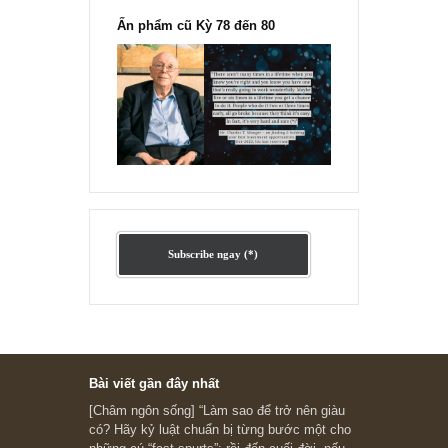
Ấn phẩm cũ Kỳ 78 đến 80