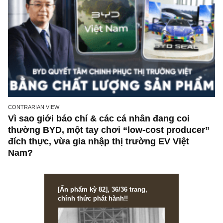
CONTRARIAN VIEW
Vì sao giới báo chí & các cá nhân đang coi
thường BYD, một tay chơi “low-cost produce
đích thực, vừa gia nhập thị trường EV Việt
Nam?