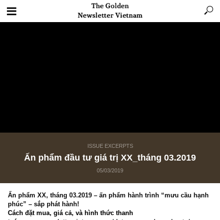
ISSUE EXCERPTS
Ấn phẩm đầu tư giá trị XX_tháng 03.2019
05/03/2019
Ấn phẩm XX, tháng 03.2019 – ấn phẩm hành trình “mưu cầu 