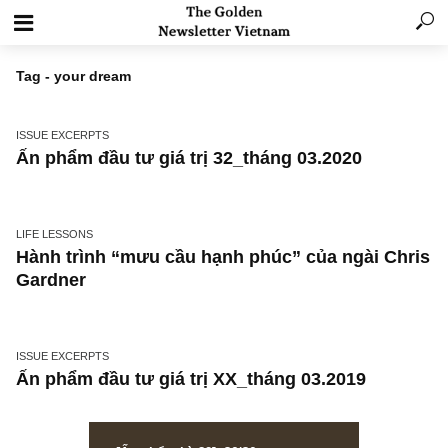
Tag - your dream
ISSUE EXCERPTS
Ấn phẩm đầu tư giá trị 32_tháng 03.2020
LIFE LESSONS
Hành trình “mưu cầu hạnh phúc” của ngài Ch
Gardner
ISSUE EXCERPTS
Ấn phẩm đầu tư giá trị XX_tháng 03.2019