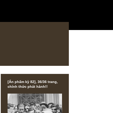
[Ấn phẩm kỳ 82], 36/36 trang,
chính thức phát hành!!