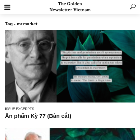
Tag - mr.market
ISSUE EXCERPTS
Ấn phẩm Kỳ 77 (Bản cắt)