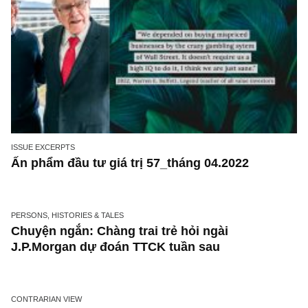
ISSUE EXCERPTS
Ấn phẩm đầu tư giá trị 57_tháng 04.2022
PERSONS, HISTORIES & TALES
Chuyện ngắn: Chàng trai trẻ hỏi ngài