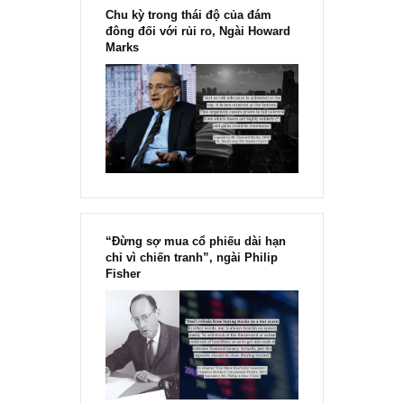
Chu kỳ trong thái độ của đám
đông đối với rủi ro, Ngài Howard
Marks