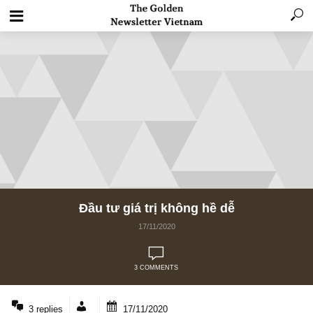
Đầu tư giá trị không hề dễ
17/11/2020
3 COMMENTS