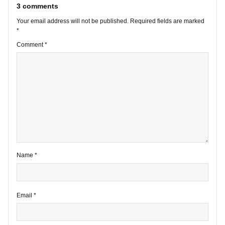
VIEW ALL POSTS
3 comments
Your email address will not be published.
Required fields are marke
*
Comment
*
Name
*