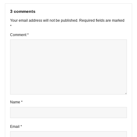
VIEW ALL POSTS
3 comments
Your email address will not be published.
Required fields are marke
*
Comment
*