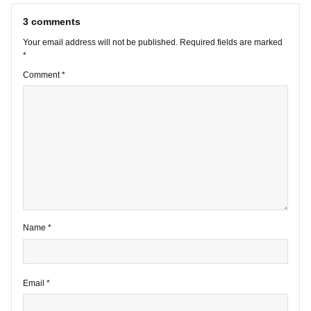
VIEW ALL POSTS
3 comments
Your email address will not be published.
Required fields are marke
*
Comment
*