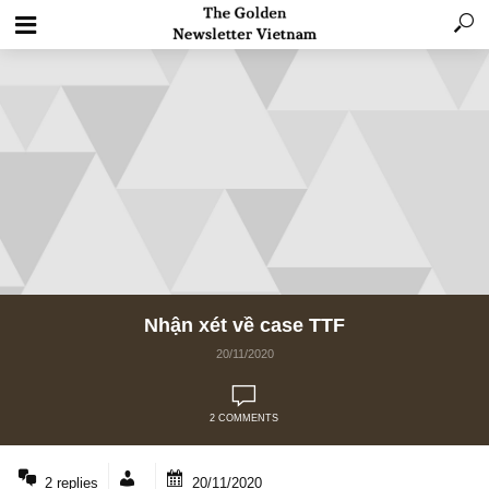
Nhận xét về case TTF
20/11/2020
2 COMMENTS