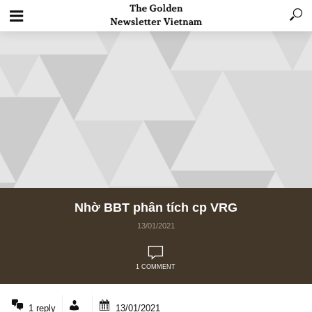
Nhờ BBT phân tích cp VRG
13/01/2021
1 COMMENT