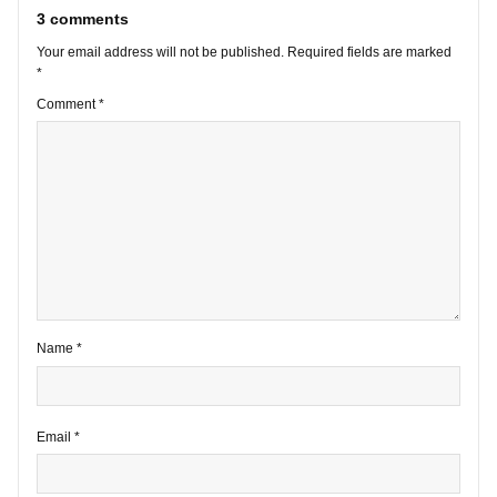
VIEW ALL POSTS
3 comments
Your email address will not be published.
Required fields are marke
*
Comment
*