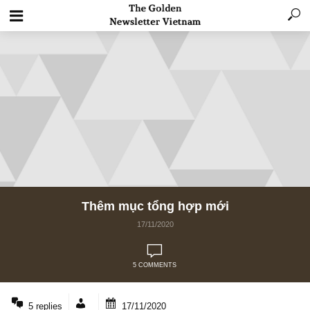
Thêm mục tổng hợp mới
17/11/2020
5 COMMENTS