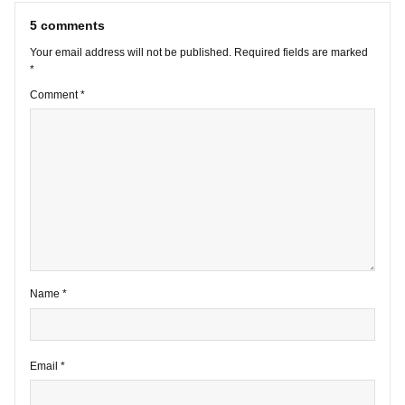
VIEW ALL POSTS
5 comments
Your email address will not be published.
Required fields are marke
*
Comment
*