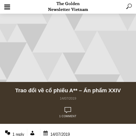
Trao đổi về cổ phiếu A** – Ấn phẩm XXIV
14/07/2019
1 COMMENT