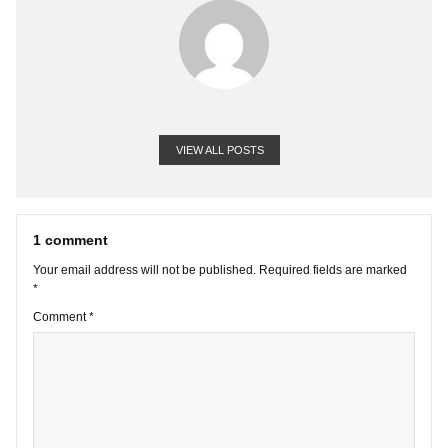
VIEW ALL POSTS
1 comment
Your email address will not be published.
Required fields are marke
*