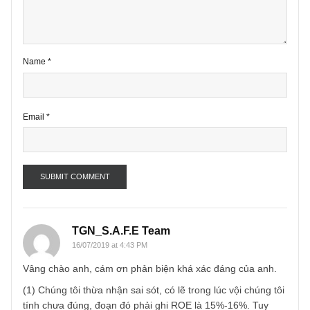
Comment
*
Name
*
Email
*