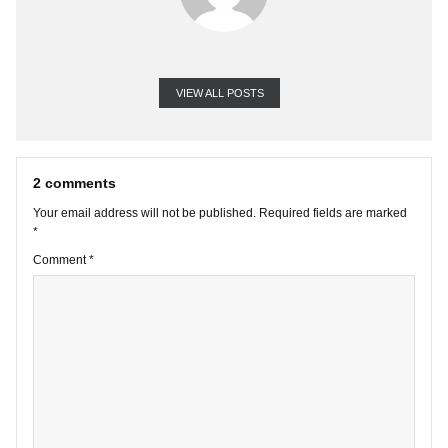
VIEW ALL POSTS
2 comments
Your email address will not be published.
Required fields are marke
*
Comment
*