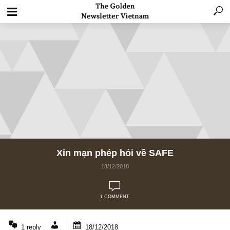
Xin mạn phép hỏi về SAFE
18/12/2018
1 COMMENT