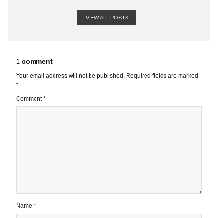
VIEW ALL POSTS
1 comment
Your email address will not be published.
Required fields are marke
*
Comment
*