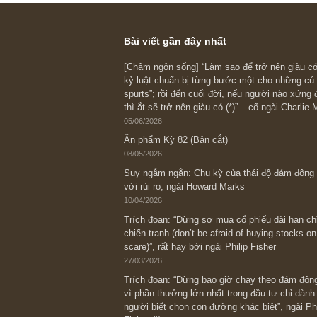
Bài viết gần đây nhất