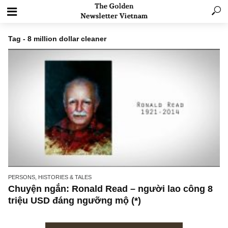
Tag - 8 million dollar cleaner
PERSONS, HISTORIES & TALES
Chuyện ngắn: Ronald Read – người lao công
triệu USD đáng ngưỡng mộ (*)