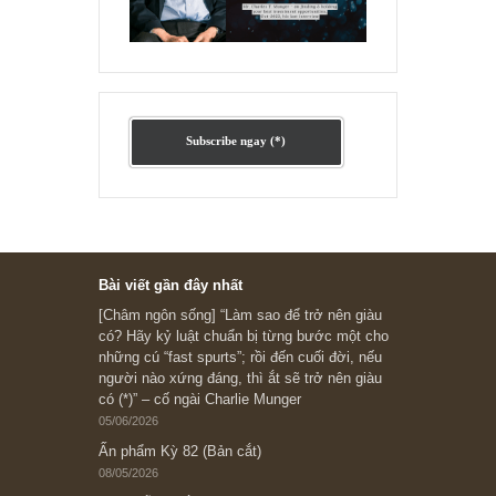
Ấn phẩm cũ Kỳ 78 đến 80
Subscribe ngay (*)
Bài viết gần đây nhất