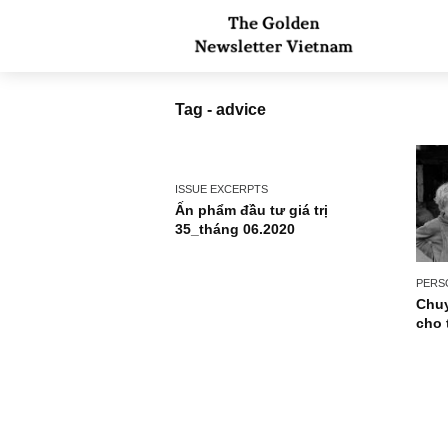
Tag - advice
ISSUE EXCERPTS
Ấn phẩm đầu tư giá trị
35_tháng 06.2020