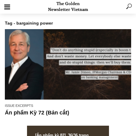
Tag - bargaining power
ISSUE EXCERPTS
Ấn phẩm Kỳ 72 (Bản cắt)