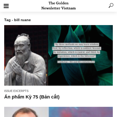
Tag - bill ruane
ISSUE EXCERPTS
Ấn phẩm Kỳ 75 (Bản cắt)