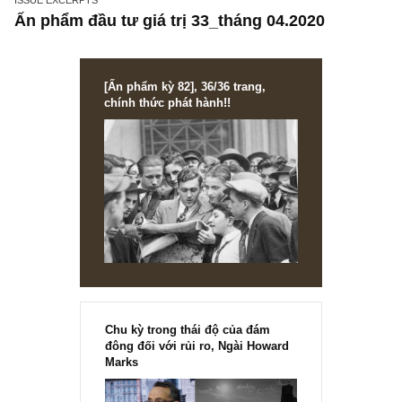
ISSUE EXCERPTS
Ấn phẩm đầu tư giá trị 33_tháng 04.2020
[Ấn phẩm kỳ 82], 36/36 trang,
chính thức phát hành!!