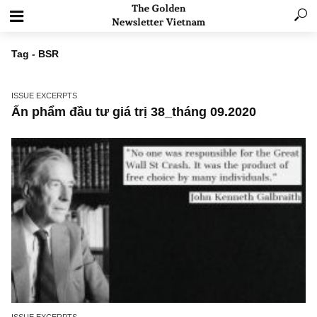
Tag - BSR
ISSUE EXCERPTS
Ấn phẩm đầu tư giá trị 38_tháng 09.2020