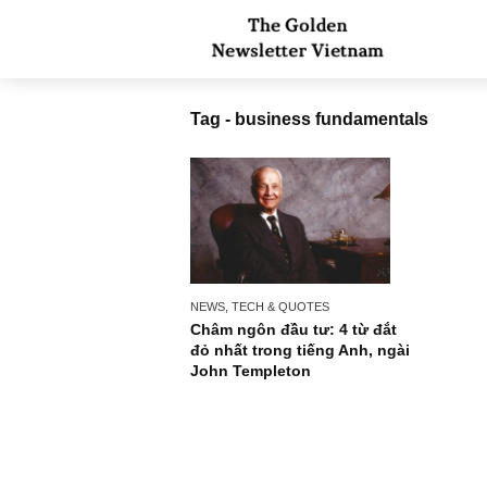
Tag - business fundamentals
NEWS, TECH & QUOTES
Châm ngôn đầu tư: 4 từ đắt
đỏ nhất trong tiếng Anh, ngài
John Templeton