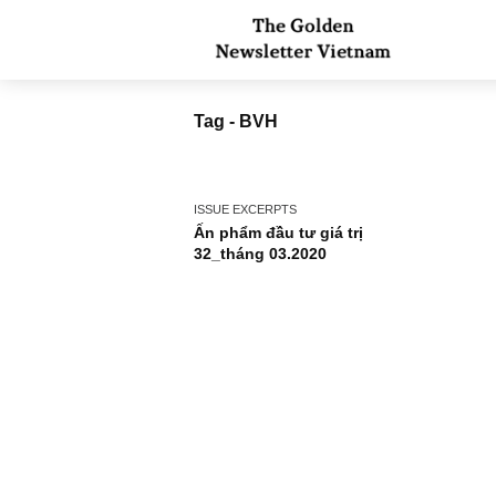
Tag - BVH
ISSUE EXCERPTS
Ấn phẩm đầu tư giá trị
32_tháng 03.2020